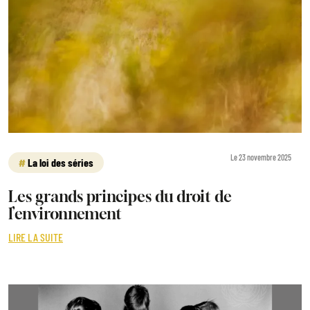
Le 23 novembre 2025
La loi des séries
Les grands principes du droit de
l’environnement
LIRE LA SUITE