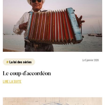
Le 5 janvier 2026
La loi des séries
Le coup d’accordéon
LIRE LA SUITE