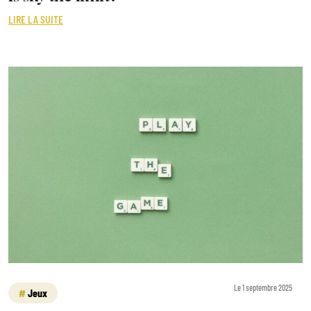
LIRE LA SUITE
Le 1 septembre 2025
Jeux