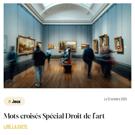
Le 12 octobre 2025
Jeux
Mots croisés Spécial Droit de l’art
LIRE LA SUITE