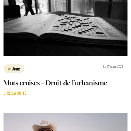
Le 27 mars 2026
Jeux
Mots croisés – Droit de l’urbanisme
LIRE LA SUITE