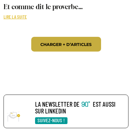
Et comme dit le proverbe…
LIRE LA SUITE
CHARGER + D’ARTICLES
LA NEWSLETTER DE
EST AUSSI
SUR LINKEDIN
SUIVEZ-NOUS !