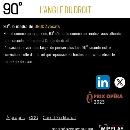
90°, le média de
UGGC Avocats
Pensé comme un magazine, 90° s’installe comme un rendez-vous attendu
pour raconter le monde à l’angle du droit.
L’occasion de voir plus large, de penser plus loin. 90° raconte notre
conviction, celle d’un droit qui repousse les limites pour concrétiser le
monde de demain.
À propos
CGU
Comité éditorial
Imaginé avec amour par