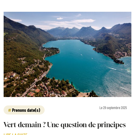
Le 29 septembre 2025
Prenons date(s)
Vert demain ? Une question de principes
LIRE LA SUITE