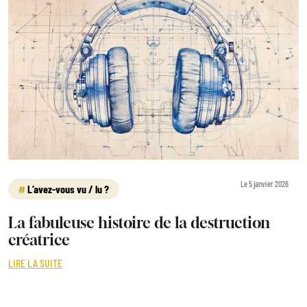
Le 5 janvier 2026
L’avez-vous vu / lu ?
La fabuleuse histoire de la destruction
créatrice
LIRE LA SUITE