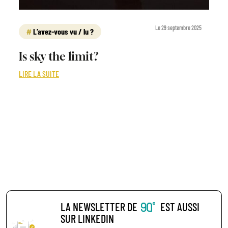
Le 29 septembre 2025
L’avez-vous vu / lu ?
Is sky the limit?
LIRE LA SUITE
LA NEWSLETTER DE
EST AUSSI
SUR LINKEDIN