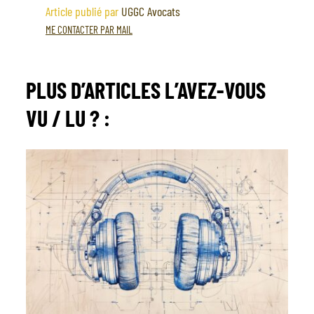
Article publié par
UGGC Avocats
ME CONTACTER PAR MAIL
PLUS D’ARTICLES
L’AVEZ-VOUS
VU / LU ?
: