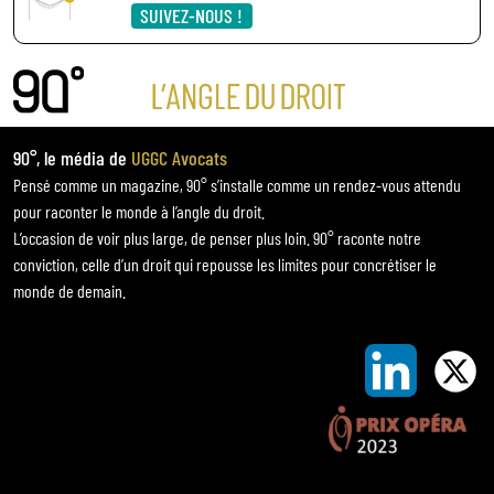
SUIVEZ-NOUS !
90°, le média de
UGGC Avocats
Pensé comme un magazine, 90° s’installe comme un rendez-vous attendu
pour raconter le monde à l’angle du droit.
L’occasion de voir plus large, de penser plus loin. 90° raconte notre
conviction, celle d’un droit qui repousse les limites pour concrétiser le
monde de demain.