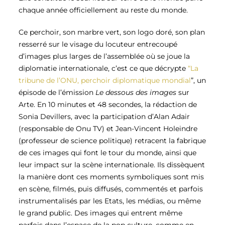
chaque année officiellement au reste du monde.
Ce perchoir, son marbre vert, son logo doré, son plan
resserré sur le visage du locuteur entrecoupé
d’images plus larges de l’assemblée où se joue la
diplomatie internationale, c’est ce que décrypte
“La
tribune de l’ONU, perchoir diplomatique mondial
”, un
épisode de l’émission
Le dessous des images
sur
Arte. En 10 minutes et 48 secondes, la rédaction de
Sonia Devillers, avec la participation d’Alan Adair
(responsable de Onu TV) et Jean-Vincent Holeindre
(professeur de science politique) retracent la fabrique
de ces images qui font le tour du monde, ainsi que
leur impact sur la scène internationale. Ils dissèquent
la manière dont ces moments symboliques sont mis
en scène, filmés, puis diffusés, commentés et parfois
instrumentalisés par les Etats, les médias, ou même
le grand public. Des images qui entrent même