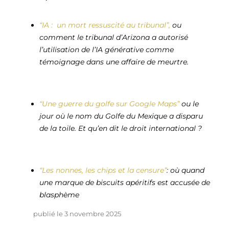
“IA : un mort ressuscité au tribunal”,
ou
comment le tribunal d’Arizona a autorisé
l’utilisation de l’IA générative comme
témoignage dans une affaire de meurtre.
“Une guerre du golfe sur Google Maps”
ou le
jour où le nom du Golfe du Mexique a disparu
de la toile. Et qu’en dit le droit international ?
“Les nonnes, les chips et la censure”
: où quand
une marque de biscuits apéritifs est accusée de
blasphème
publié le 3 novembre 2025