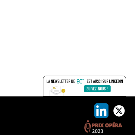
LA NEWSLETTER DE
EST AUSSI SUR LINKEDIN
SUIVEZ-NOUS !