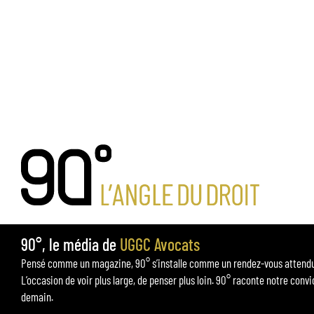
90°, le média de
UGGC Avocats
Pensé comme un magazine, 90° s’installe comme un rendez-vous attendu p
L’occasion de voir plus large, de penser plus loin. 90° raconte notre convi
demain.