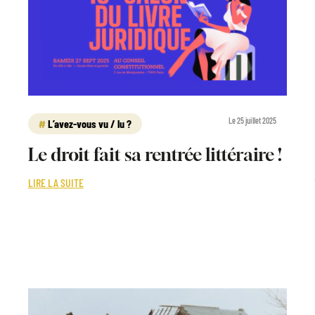
Le 25 juillet 2025
L’avez-vous vu / lu ?
Le droit fait sa rentrée littéraire !
LIRE LA SUITE