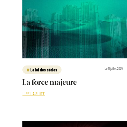
Le 11 juillet 2025
La loi des séries
La force majeure
LIRE LA SUITE