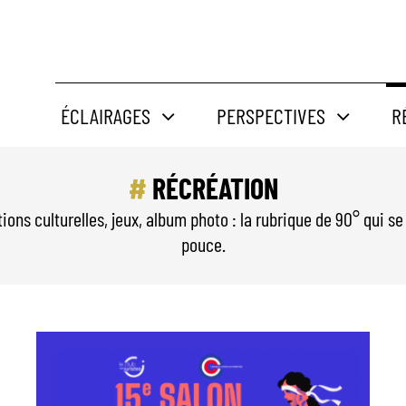
ÉCLAIRAGES
PERSPECTIVES
R
RÉCRÉATION
s culturelles, jeux, album photo : la rubrique de 90° qui se
pouce.