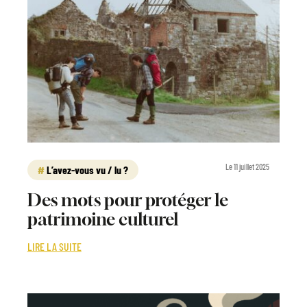
Le 11 juillet 2025
L’avez-vous vu / lu ?
Des mots pour protéger le
patrimoine culturel
LIRE LA SUITE