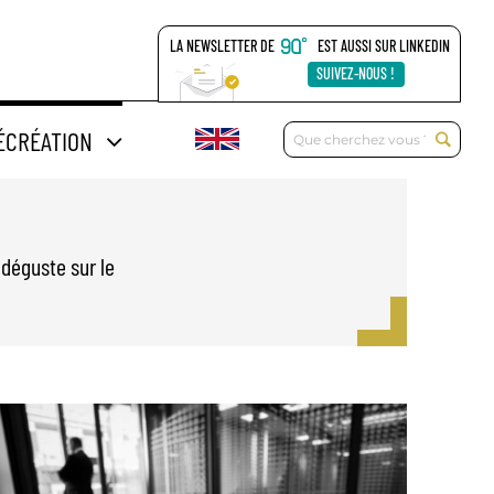
LA NEWSLETTER DE
EST AUSSI SUR LINKEDIN
SUIVEZ-NOUS !
Rechercher:
ÉCRÉATION
 déguste sur le