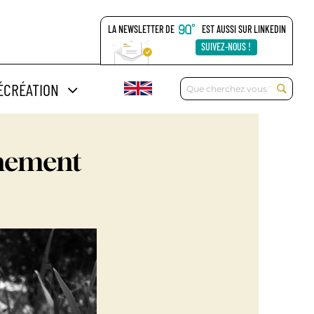
LA NEWSLETTER DE
EST AUSSI SUR LINKEDIN
SUIVEZ-NOUS !
Rechercher:
ÉCRÉATION
nnement