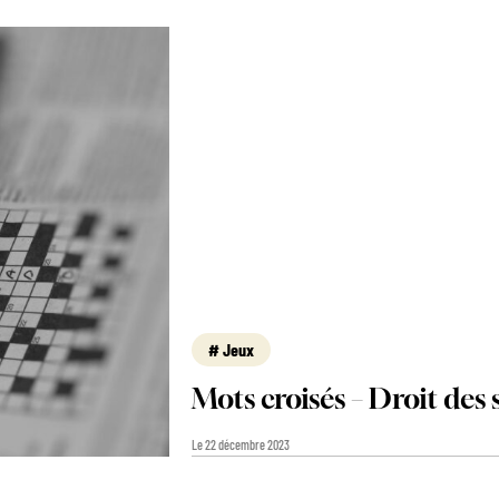
Jeux
Mots croisés – Droit des 
Le 22 décembre 2023