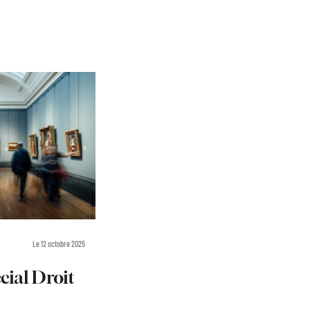
Le 12 octobre 2025
cial Droit