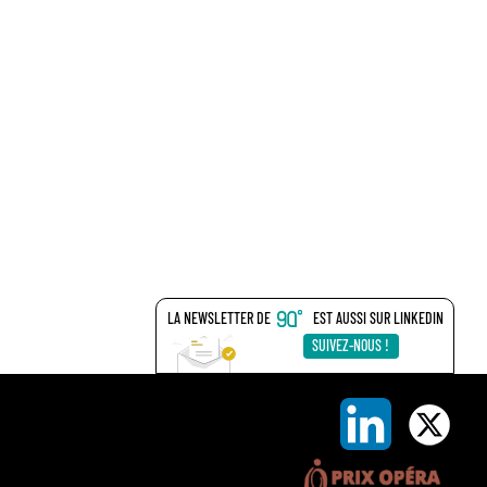
LA NEWSLETTER DE
EST AUSSI SUR LINKEDIN
SUIVEZ-NOUS !