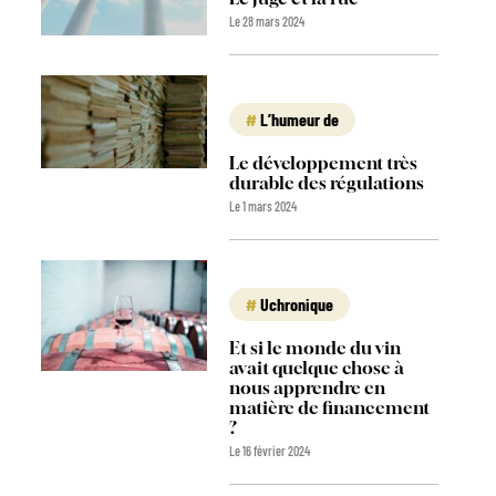
Le 28 mars 2024
L’humeur de
Le développement très
durable des régulations
Le 1 mars 2024
Uchronique
Et si le monde du vin
avait quelque chose à
nous apprendre en
matière de financement
?
Le 16 février 2024