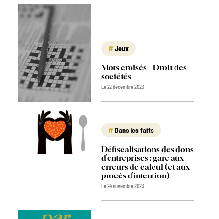
Jeux
Mots croisés – Droit des
sociétés
Le 22 décembre 2023
Dans les faits
Défiscalisations des dons
d’entreprises : gare aux
erreurs de calcul (et aux
procès d’intention)
Le 24 novembre 2023