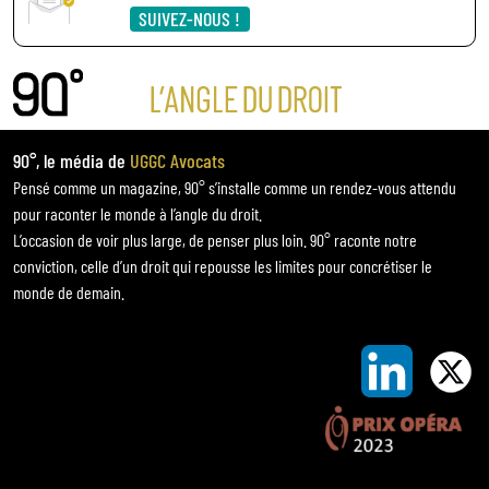
SUIVEZ-NOUS !
90°, le média de
UGGC Avocats
Pensé comme un magazine, 90° s’installe comme un rendez-vous attendu
pour raconter le monde à l’angle du droit.
L’occasion de voir plus large, de penser plus loin. 90° raconte notre
conviction, celle d’un droit qui repousse les limites pour concrétiser le
monde de demain.