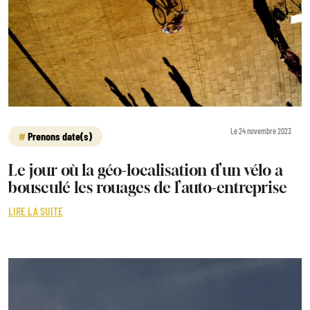
Le 24 novembre 2023
Prenons date(s)
Le jour où la géo-localisation d’un vélo a
bousculé les rouages de l’auto-entreprise
LIRE LA SUITE