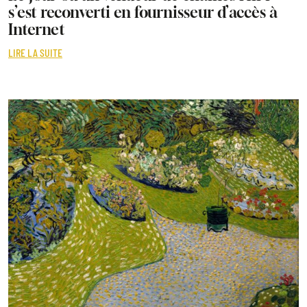
s’est reconverti en fournisseur d’accès à
Internet
LIRE LA SUITE