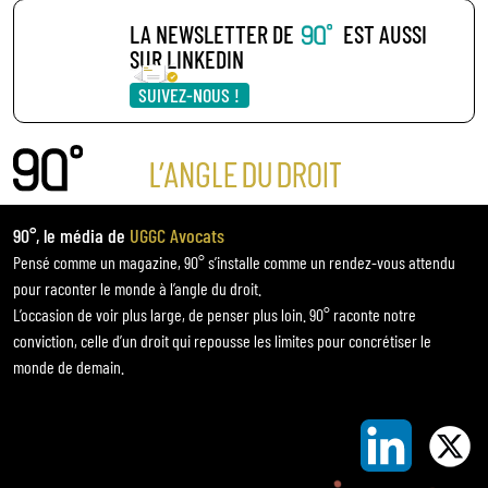
LA NEWSLETTER DE
EST AUSSI
SUR LINKEDIN
SUIVEZ-NOUS !
90°, le média de
UGGC Avocats
Pensé comme un magazine, 90° s’installe comme un rendez-vous attendu
pour raconter le monde à l’angle du droit.
L’occasion de voir plus large, de penser plus loin. 90° raconte notre
conviction, celle d’un droit qui repousse les limites pour concrétiser le
monde de demain.