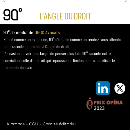
90°, le média de
UGGC Avocats
Pensé comme un magazine, 90° s’installe comme un rendez-vous attendu
pour raconter le monde à l’angle du droit.
L’occasion de voir plus large, de penser plus loin. 90° raconte notre
conviction, celle d’un droit qui repousse les limites pour concrétiser le
monde de demain.
À propos
CGU
Comité éditorial