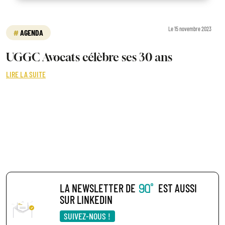
Le 15 novembre 2023
AGENDA
UGGC Avocats célèbre ses 30 ans
LIRE LA SUITE
LA NEWSLETTER DE
EST AUSSI
SUR LINKEDIN
SUIVEZ-NOUS !