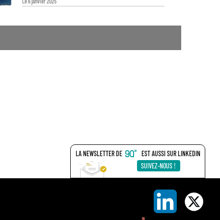
Le 6 janvier 2025
LA NEWSLETTER DE
EST AUSSI SUR LINKEDIN
SUIVEZ-NOUS !