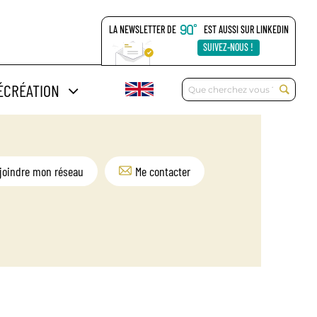
LA NEWSLETTER DE
EST AUSSI SUR LINKEDIN
SUIVEZ-NOUS !
Rechercher:
ÉCRÉATION
joindre mon réseau
Me contacter