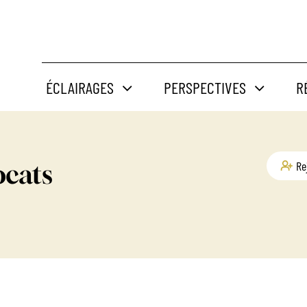
ÉCLAIRAGES
PERSPECTIVES
R
cats
Re