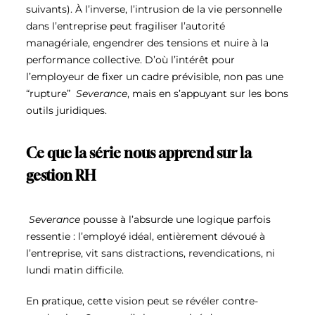
suivants).
À l’inverse, l’intrusion de la vie personnelle
dans l’entreprise peut fragiliser l’autorité
managériale, engendrer des tensions et nuire à la
performance collective.
D’où l’intérêt pour
l’employeur de fixer un cadre prévisible, non pas une
“rupture”
Severance
, mais en s’appuyant sur les bons
outils juridiques.
Ce que la série nous apprend sur la
gestion RH
Severance
pousse à l’absurde une logique parfois
ressentie : l’employé idéal, entièrement dévoué à
l’entreprise, vit sans distractions, revendications, ni
lundi matin difficile.
En pratique, cette vision peut se révéler contre-