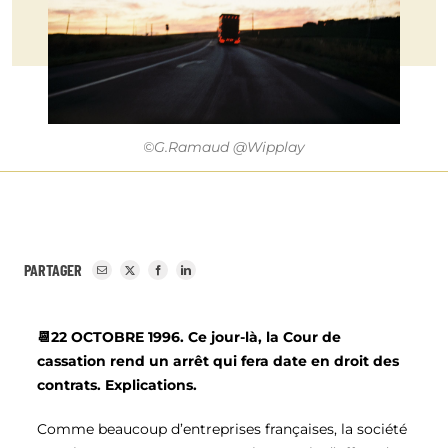
©G.Ramaud @Wipplay
PARTAGER
📆
22 OCTOBRE 1996. Ce jour-là, la Cour de
cassation rend un arrêt qui fera date en droit des
contrats. Explications.
Comme beaucoup d’entreprises françaises, la société