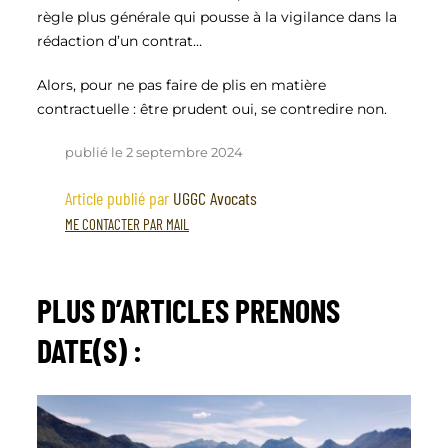
règle plus générale qui pousse à la vigilance dans la
rédaction d’un contrat…
Alors, pour ne pas faire de plis en matière
contractuelle : être prudent oui, se contredire non.
publié le 2 septembre 2024
Article publié par
UGGC Avocats
ME CONTACTER PAR MAIL
PLUS D’ARTICLES
PRENONS
DATE(S)
: