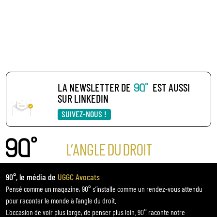
LA NEWSLETTER DE
EST AUSSI
SUR LINKEDIN
SUIVEZ-NOUS !
90°, le média de
UGGC Avocats
Pensé comme un magazine, 90° s’installe comme un rendez-vous attendu
pour raconter le monde à l’angle du droit.
L’occasion de voir plus large, de penser plus loin. 90° raconte notre