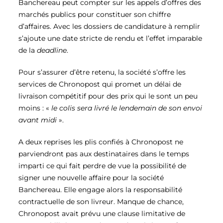
Banchereau peut compter sur les appels d’offres des
marchés publics pour constituer son chiffre
d’affaires. Avec les dossiers de candidature à remplir
s’ajoute une date stricte de rendu et l’effet imparable
de la
deadline
.
Pour s’assurer d’être retenu, la société s’offre les
services de Chronopost qui promet un délai de
livraison compétitif pour des prix qui le sont un peu
moins :
«
le colis sera livré le lendemain de son envoi
avant midi
»
.
A deux reprises les plis confiés à Chronopost ne
parviendront pas aux destinataires dans le temps
imparti ce qui fait perdre de vue la possibilité de
signer une nouvelle affaire pour la société
Banchereau. Elle engage alors la responsabilité
contractuelle de son livreur. Manque de chance,
Chronopost avait prévu une clause limitative de