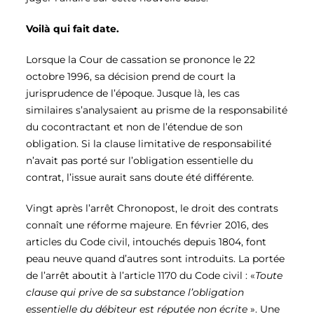
Voilà qui fait date.
Lorsque la Cour de cassation se prononce le 22
octobre 1996, sa décision prend de court la
jurisprudence de l’époque. Jusque là, les cas
similaires s’analysaient au prisme de la responsabilité
du cocontractant et non de l’étendue de son
obligation. Si la clause limitative de responsabilité
n’avait pas porté sur l’obligation essentielle du
contrat, l’issue aurait sans doute été différente.
Vingt après l’arrêt Chronopost, le droit des contrats
connaît une réforme majeure. En février 2016, des
articles du Code civil, intouchés depuis 1804, font
peau neuve quand d’autres sont introduits. La portée
de l’arrêt aboutit à l’article 1170 du Code civil :
«
Toute
clause qui prive de sa substance l’obligation
essentielle du débiteur est réputée non écrite
»
. Une