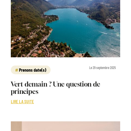
Le 29 septembre 2025
Prenons date(s)
Vert demain ? Une question de
principes
LIRE LA SUITE