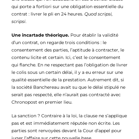
qui porte a fortiori sur une obligation essentielle du
contrat : livrer le pli en 24 heures.
Quod scripsi,
scripsi
.
Une incartade théorique.
Pour établir la validité
d’un contrat, on regarde trois conditions : le
consentement des parties, l’aptitude à contracter, le
contenu licite et certain. Ici, c’est le consentement
qui flanche. En ne respectant pas l’obligation de livrer
le colis sous un certain délai, il y a eu erreur sur une
qualité essentielle de la prestation. Autrement dit, si
la société Banchereau avait su que le délai stipulé ne
serait pas respecté, elle n’aurait pas contracté avec
Chronopost en premier lieu.
La sanction ? Contraire à la loi, la clause ne s’applique
pas et est immédiatement réputée non écrite. Les
parties sont renvoyées devant la Cour d’appel pour
juger l’affaire sur cette nouvelle base.