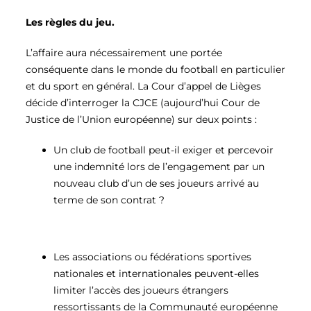
Les règles du jeu.
L’affaire aura nécessairement une portée
conséquente dans le monde du football en particulier
et du sport en général. La Cour d’appel de Lièges
décide d’interroger la CJCE (aujourd’hui Cour de
Justice de l’Union européenne) sur deux points :
Un club de football peut-il exiger et percevoir
une indemnité lors de l’engagement par un
nouveau club d’un de ses joueurs arrivé au
terme de son contrat ?
Les associations ou fédérations sportives
nationales et internationales peuvent-elles
limiter l’accès des joueurs étrangers
ressortissants de la Communauté européenne