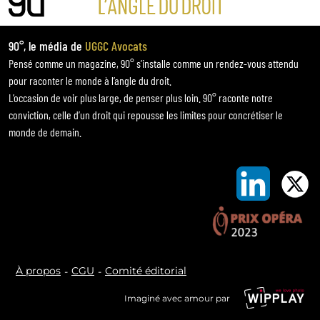
90°, le média de
UGGC Avocats
Pensé comme un magazine, 90° s’installe comme un rendez-vous attendu
pour raconter le monde à l’angle du droit.
L’occasion de voir plus large, de penser plus loin. 90° raconte notre
conviction, celle d’un droit qui repousse les limites pour concrétiser le
monde de demain.
À propos
CGU
Comité éditorial
Imaginé avec amour par