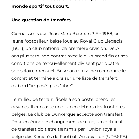
monde sportif tout court.
Une question de transfert.
Connaissez-vous Jean-Marc Bosman ? En 1988, ce
jeune footballeur belge joue au Royal Club Liégeois
(RCL), un club national de première division. Deux
ans plus tard, son contrat avec le club prend fin et ses
conditions de renouvellement divisent par quatre
son salaire mensuel. Bosman refuse de reconduire le
contrat et termine alors sur une liste de transfert,
d’abord “imposé” puis “libre”.
Le milieu de terrain, fidèle à son poste, prend les
devants. Il contacte un club en dehors des frontières
belges. Le club de Dunkerque accepte son transfert.
Pour entériner le changement de club, un certificat
de transfert doit être transmis par l’Union royale
belge des Sociétés de Football-Association (URBSFA)