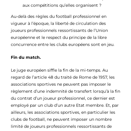
aux compétitions qu’elles organisent ?
Au-delà des règles du football professionnel en
vigueur à l’époque, la liberté de circulation des
joueurs professionnels ressortissants de l’Union
européenne et le respect du principe de la libre
concurrence entre les clubs européens sont en jeu.
Fin du match.
Le juge européen siffle la fin de la mi-temps. Au
regard de l’article 48 du traité de Rome de 1957, les
associations sportives ne peuvent pas imposer le
règlement d’une indemnité de transfert lorsqu’à la fin
du contrat d’un joueur professionnel, ce dernier est
employé par un club d’un autre Etat membre. Et, par
ailleurs, les associations sportives, en particulier les
clubs de football, ne peuvent imposer un nombre
limité de joueurs professionnels ressortissants de