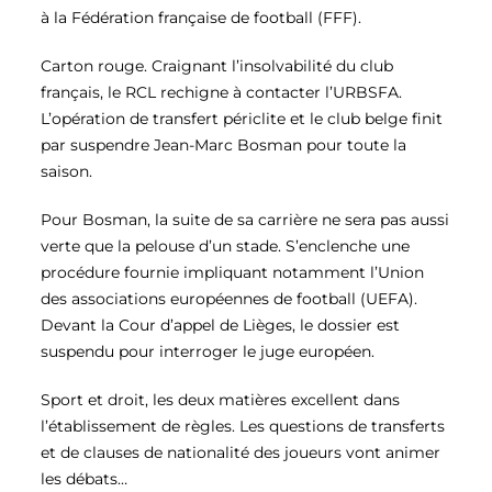
à la Fédération française de football (FFF).
Carton rouge. Craignant l’insolvabilité du club
français, le RCL rechigne à contacter l’URBSFA.
L’opération de transfert périclite et le club belge finit
par suspendre Jean-Marc Bosman pour toute la
saison.
Pour Bosman, la suite de sa carrière ne sera pas aussi
verte que la pelouse d’un stade. S’enclenche une
procédure fournie impliquant notamment l’Union
des associations européennes de football (UEFA).
Devant la Cour d’appel de Lièges, le dossier est
suspendu pour interroger le juge européen.
Sport et droit, les deux matières excellent dans
l’établissement de règles. Les questions de transferts
et de clauses de nationalité des joueurs vont animer
les débats…