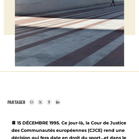
PARTAGER
📆
15 DÉCEMBRE 1995. Ce jour-là, la Cour de Justice
des Communautés européennes (CJCE) rend une
décision qui fera date en droit du sport…et dans le