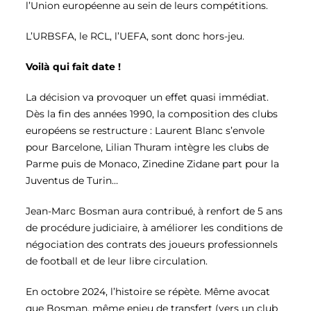
l’Union européenne au sein de leurs compétitions.
L’URBSFA, le RCL, l’UEFA, sont donc hors-jeu.
Voilà qui fait date !
La décision va provoquer un effet quasi immédiat.
Dès la fin des années 1990, la composition des clubs
européens se restructure : Laurent Blanc s’envole
pour Barcelone, Lilian Thuram intègre les clubs de
Parme puis de Monaco, Zinedine Zidane part pour la
Juventus de Turin…
Jean-Marc Bosman aura contribué, à renfort de 5 ans
de procédure judiciaire, à améliorer les conditions de
négociation des contrats des joueurs professionnels
de football et de leur libre circulation.
En octobre 2024, l’histoire se répète. Même avocat
que Bosman, même enjeu de transfert (vers un club