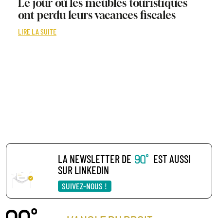
Le jour où les meublés touristiques
ont perdu leurs vacances fiscales
LIRE LA SUITE
LA NEWSLETTER DE
EST AUSSI
SUR LINKEDIN
SUIVEZ-NOUS !