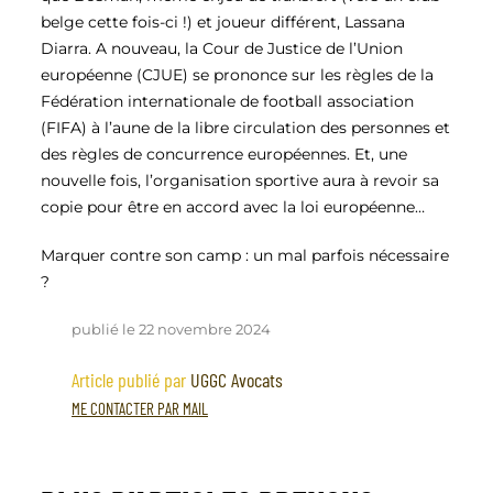
belge cette fois-ci !) et joueur différent, Lassana
Diarra. A nouveau, la Cour de Justice de l’Union
européenne (CJUE) se prononce sur les règles de la
Fédération internationale de football association
(FIFA) à l’aune de la libre circulation des personnes et
des règles de concurrence européennes. Et, une
nouvelle fois, l’organisation sportive aura à revoir sa
copie pour être en accord avec la loi européenne…
Marquer contre son camp : un mal parfois nécessaire
?
publié le 22 novembre 2024
Article publié par
UGGC Avocats
ME CONTACTER PAR MAIL