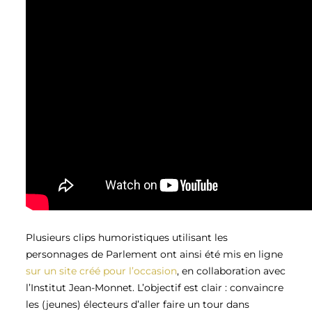
Plusieurs clips humoristiques utilisant les
personnages de Parlement ont ainsi été mis en ligne
sur un site créé pour l’occasion
, en collaboration avec
l’Institut Jean-Monnet. L’objectif est clair : convaincre
les (jeunes) électeurs d’aller faire un tour dans