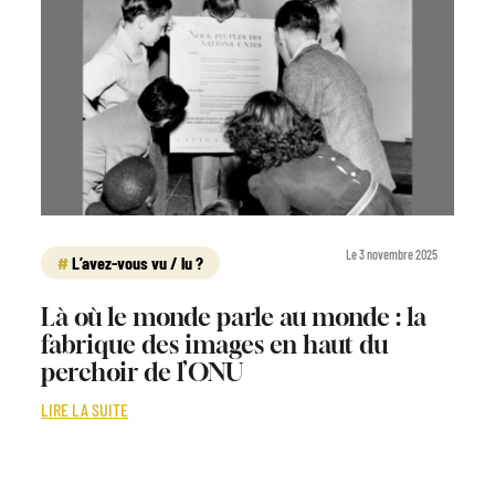
Le 3 novembre 2025
L’avez-vous vu / lu ?
Là où le monde parle au monde : la
fabrique des images en haut du
perchoir de l’ONU
LIRE LA SUITE