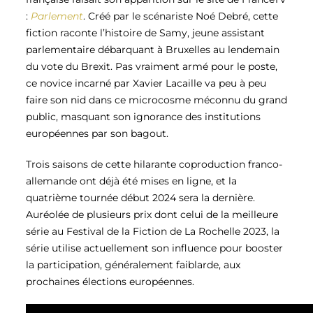
:
Parlement
. Créé par le scénariste Noé Debré, cette
fiction raconte l’histoire de Samy, jeune assistant
parlementaire débarquant à Bruxelles au lendemain
du vote du Brexit. Pas vraiment armé pour le poste,
ce novice incarné par Xavier Lacaille va peu à peu
faire son nid dans ce microcosme méconnu du grand
public, masquant son ignorance des institutions
européennes par son bagout.
Trois saisons de cette hilarante coproduction franco-
allemande ont déjà été mises en ligne, et la
quatrième tournée début 2024 sera la dernière.
Auréolée de plusieurs prix dont celui de la meilleure
série au Festival de la Fiction de La Rochelle 2023, la
série utilise actuellement son influence pour booster
la participation, généralement faiblarde, aux
prochaines élections européennes.