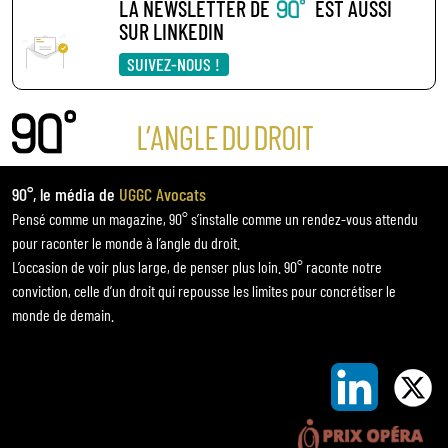
LA NEWSLETTER DE
EST AUSSI
SUR LINKEDIN
SUIVEZ-NOUS !
90°, le média de
UGGC Avocats
Pensé comme un magazine, 90° s’installe comme un rendez-vous attendu
pour raconter le monde à l’angle du droit.
L’occasion de voir plus large, de penser plus loin. 90° raconte notre
conviction, celle d’un droit qui repousse les limites pour concrétiser le
monde de demain.