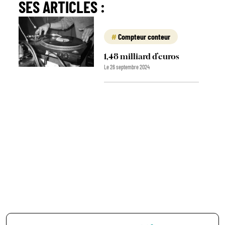
SES ARTICLES :
Compteur conteur
1,48 milliard d’euros
Le 26 septembre 2024