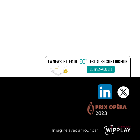
LA NEWSLETTER DE
EST AUSSI SUR LINKEDIN
SUIVEZ-NOUS !
Imaginé avec amour par