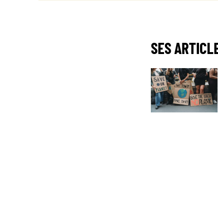
SES ARTICLE