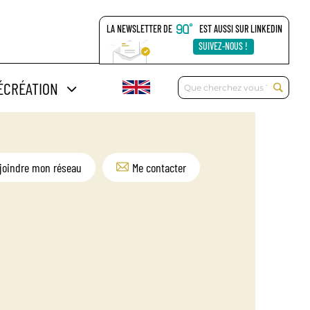
LA NEWSLETTER DE
EST AUSSI SUR LINKEDIN
SUIVEZ-NOUS !
Rechercher:
ÉCRÉATION
joindre mon réseau
Me contacter