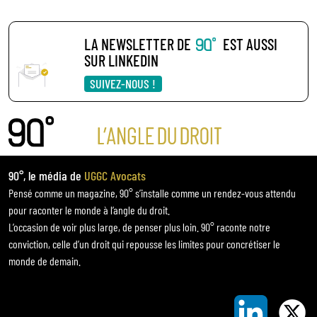
LA NEWSLETTER DE
EST AUSSI
SUR LINKEDIN
SUIVEZ-NOUS !
90°, le média de
UGGC Avocats
Pensé comme un magazine, 90° s’installe comme un rendez-vous attendu
pour raconter le monde à l’angle du droit.
L’occasion de voir plus large, de penser plus loin. 90° raconte notre
conviction, celle d’un droit qui repousse les limites pour concrétiser le
monde de demain.