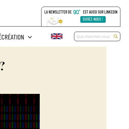
LA NEWSLETTER DE
EST AUSSI SUR LINKEDIN
SUIVEZ-NOUS !
Rechercher:
ÉCRÉATION
 ?