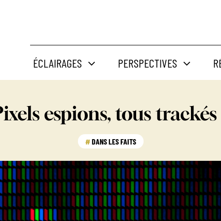
ÉCLAIRAGES
PERSPECTIVES
R
ixels espions, tous trackés
DANS LES FAITS