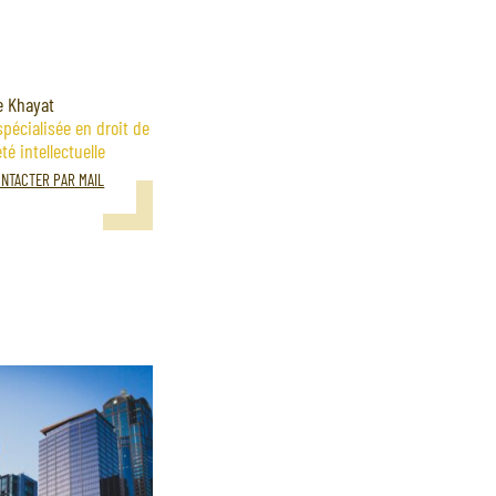
e Khayat
pécialisée en droit de
té intellectuelle
NTACTER PAR MAIL