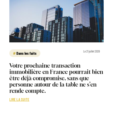
Le 21 juillet 2026
Dans les faits
Votre prochaine transaction
immobilière en France pourrait bien
être déjà compromise, sans que
personne autour de la table ne s’en
rende compte.
LIRE LA SUITE