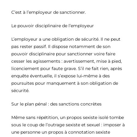
C’est à l’employeur de sanctionner.
Le pouvoir disciplinaire de l’employeur
L’employeur a une obligation de sécurité. Il ne peut
pas rester passif. Il dispose notamment de son
pouvoir disciplinaire pour sanctionner voire faire
cesser les agissements : avertissement, mise à pied,
licenciement pour faute grave. S’il ne fait rien, après
enquête éventuelle, il s’expose lui‑même à des
poursuites pour manquement à son obligation de
sécurité.
Sur le plan pénal : des sanctions concrètes
Même sans répétition, un propos sexiste isolé tombe
sous le coup de l’outrage sexiste et sexuel : imposer à
une personne un propos à connotation sexiste