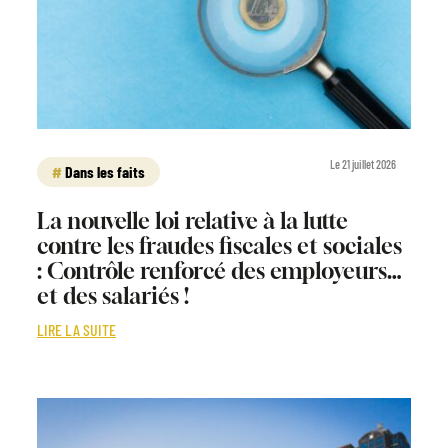
Le 21 juillet 2026
Dans les faits
La nouvelle loi relative à la lutte
contre les fraudes fiscales et sociales
: Contrôle renforcé des employeurs…
et des salariés !
LIRE LA SUITE