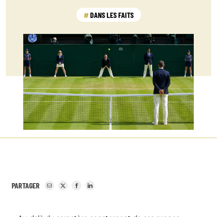
DANS LES FAITS
PARTAGER