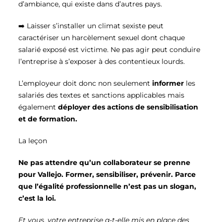
d’ambiance, qui existe dans d’autres pays.
➡️ Laisser s’installer un climat sexiste peut
caractériser un harcèlement sexuel dont chaque
salarié exposé est victime. Ne pas agir peut conduire
l’entreprise à s’exposer à des contentieux lourds.
L’employeur doit donc non seulement
informer
les
salariés des textes et sanctions applicables mais
également
déployer des actions de sensibilisation
et de formation.
La leçon
Ne pas attendre qu’un collaborateur se prenne
pour Vallejo. Former, sensibiliser, prévenir. Parce
que l’égalité professionnelle n’est pas un slogan,
c’est la loi.
Et vous, votre entreprise a-t-elle mis en place des