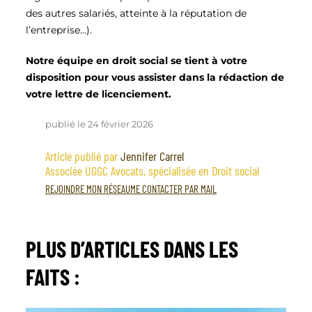
des autres salariés, atteinte à la réputation de
l’entreprise…).
Notre équipe en droit social se tient à votre
disposition pour vous assister dans la rédaction de
votre lettre de licenciement.
publié le 24 février 2026
Article publié par
Jennifer Carrel
Associée UGGC Avocats, spécialisée en Droit social
REJOINDRE MON RÉSEAU
ME CONTACTER PAR MAIL
PLUS D’ARTICLES
DANS LES
FAITS
: