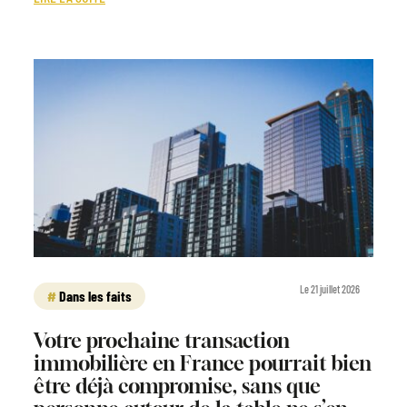
Le 21 juillet 2026
Dans les faits
Votre prochaine transaction
immobilière en France pourrait bien
être déjà compromise, sans que