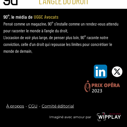
90°, le média de
UGGC Avocats
Pensé comme un magazine, 90° s’installe comme un rendez-vous attendu
pour raconter le monde à l’angle du droit.
L’occasion de voir plus large, de penser plus loin. 90° raconte notre
conviction, celle d’un droit qui repousse les limites pour concrétiser le
monde de demain.
À propos
CGU
Comité éditorial
Imaginé avec amour par