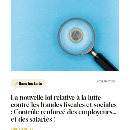
Le 21 juillet 2026
Dans les faits
La nouvelle loi relative à la lutte
contre les fraudes fiscales et sociales
: Contrôle renforcé des employeurs…
et des salariés !
LIRE LA SUITE