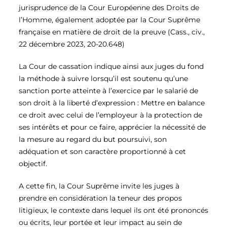
jurisprudence de la Cour Européenne des Droits de
l’Homme, également adoptée par la Cour Suprême
française en matière de droit de la preuve (Cass., civ.,
22 décembre 2023, 20-20.648)
La Cour de cassation indique ainsi aux juges du fond
la méthode à suivre lorsqu’il est soutenu qu’une
sanction porte atteinte à l’exercice par le salarié de
son droit à la liberté d’expression : Mettre en balance
ce droit avec celui de l’employeur à la protection de
ses intérêts et pour ce faire, apprécier la nécessité de
la mesure au regard du but poursuivi, son
adéquation et son caractère proportionné à cet
objectif.
A cette fin, la Cour Suprême invite les juges à
prendre en considération la teneur des propos
litigieux, le contexte dans lequel ils ont été prononcés
ou écrits, leur portée et leur impact au sein de