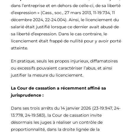
dans l’entreprise et en dehors de celle-ci, de sa liberté
d’expression » (Cass., soc., 27 mars 2013, 11-19.734, 11
décembre 2024, 22-24.004). Ainsi, le licenciement du
salarié était justifié lorsque ce dernier avait abusé de
sa liberté d’expression. Dans le cas contraire, le
licenciement était frappé de nullité pour y avoir porté
atteinte.
En pratique, seuls les propos injurieux, diffamatoires
ou excessifs pouvaient caractériser l’abus, et ainsi
justifier la mesure du licenciement.
La Cour de cassation a récemment affiné sa
jurisprudence :
Dans ses trois arrêts du 14 janvier 2026 (23-19.947, 24-
13.778, 24-19.583), la Cour de cassation invite
désormais les juges à réaliser un contrôle de
proportionnalité, dans la droite lignée de la