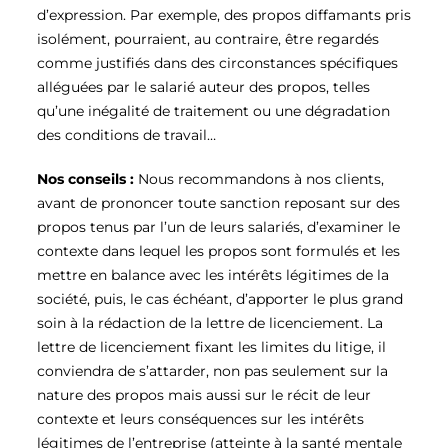
d’expression. Par exemple, des propos diffamants pris
isolément, pourraient, au contraire, être regardés
comme justifiés dans des circonstances spécifiques
alléguées par le salarié auteur des propos, telles
qu’une inégalité de traitement ou une dégradation
des conditions de travail…
Nos conseils :
Nous recommandons à nos clients,
avant de prononcer toute sanction reposant sur des
propos tenus par l’un de leurs salariés, d’examiner le
contexte dans lequel les propos sont formulés et les
mettre en balance avec les intérêts légitimes de la
société, puis, le cas échéant, d’apporter le plus grand
soin à la rédaction de la lettre de licenciement. La
lettre de licenciement fixant les limites du litige, il
conviendra de s’attarder, non pas seulement sur la
nature des propos mais aussi sur le récit de leur
contexte et leurs conséquences sur les intérêts
légitimes de l’entreprise (atteinte à la santé mentale