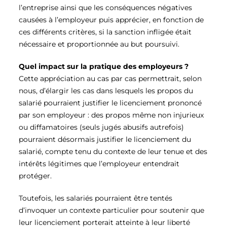
l’entreprise ainsi que les conséquences négatives
causées à l’employeur puis apprécier, en fonction de
ces différents critères, si la sanction infligée était
nécessaire et proportionnée au but poursuivi.
Quel impact sur la pratique des employeurs ?
Cette appréciation au cas par cas permettrait, selon
nous, d’élargir les cas dans lesquels les propos du
salarié pourraient justifier le licenciement prononcé
par son employeur : des propos même non injurieux
ou diffamatoires (seuls jugés abusifs autrefois)
pourraient désormais justifier le licenciement du
salarié, compte tenu du contexte de leur tenue et des
intérêts légitimes que l’employeur entendrait
protéger.
Toutefois, les salariés pourraient être tentés
d’invoquer un contexte particulier pour soutenir que
leur licenciement porterait atteinte à leur liberté