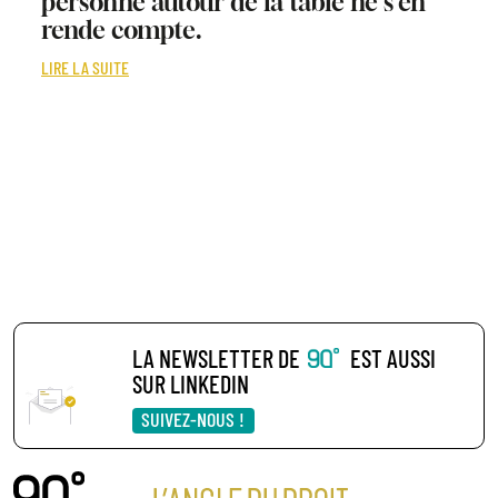
personne autour de la table ne s’en
rende compte.
LIRE LA SUITE
LA NEWSLETTER DE
EST AUSSI
SUR LINKEDIN
SUIVEZ-NOUS !