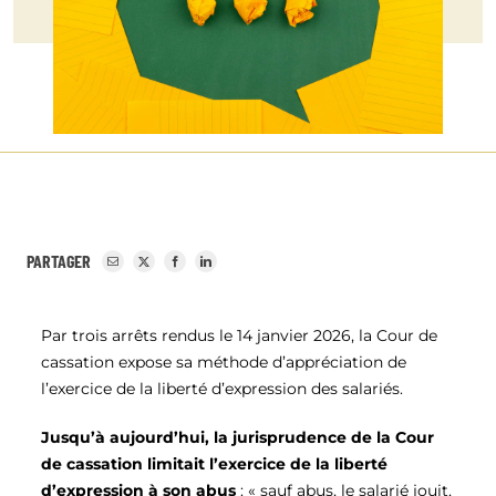
PARTAGER
Par trois arrêts rendus le 14 janvier 2026, la Cour de
cassation expose sa méthode d’appréciation de
l’exercice de la liberté d’expression des salariés.
Jusqu’à aujourd’hui, la jurisprudence de la Cour
de cassation limitait l’exercice de la liberté
d’expression à son abus
: « sauf abus, le salarié jouit,