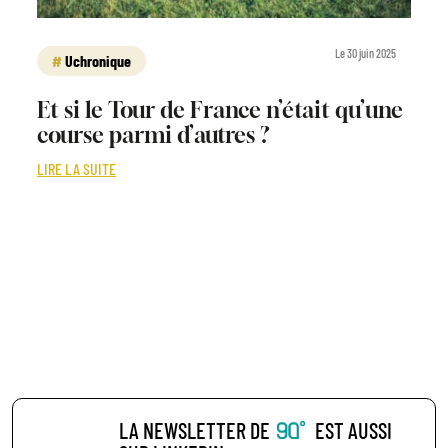
Le 30 juin 2025
Uchronique
Et si le Tour de France n’était qu’une
course parmi d’autres ?
LIRE LA SUITE
LA NEWSLETTER DE
EST AUSSI