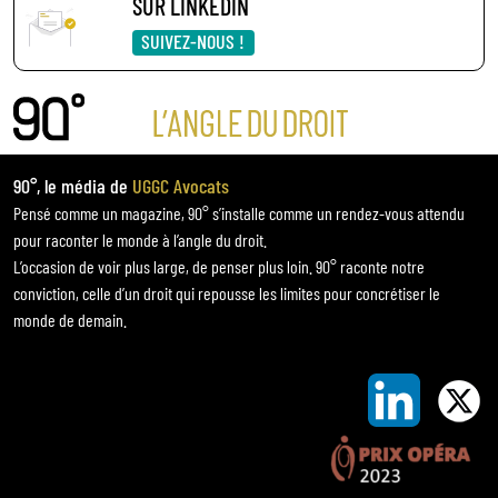
SUR LINKEDIN
SUIVEZ-NOUS !
90°, le média de
UGGC Avocats
Pensé comme un magazine, 90° s’installe comme un rendez-vous attendu
pour raconter le monde à l’angle du droit.
L’occasion de voir plus large, de penser plus loin. 90° raconte notre
conviction, celle d’un droit qui repousse les limites pour concrétiser le
monde de demain.