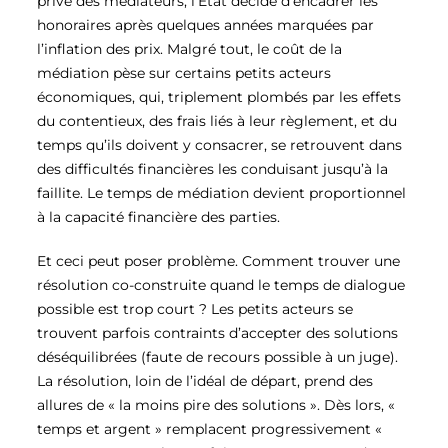
privé des médiateurs, l’État décide d’encadrer les
honoraires après quelques années marquées par
l’inflation des prix. Malgré tout, le coût de la
médiation pèse sur certains petits acteurs
économiques, qui, triplement plombés par les effets
du contentieux, des frais liés à leur règlement, et du
temps qu’ils doivent y consacrer, se retrouvent dans
des difficultés financières les conduisant jusqu’à la
faillite. Le temps de médiation devient proportionnel
à la capacité financière des parties.
Et ceci peut poser problème. Comment trouver une
résolution co-construite quand le temps de dialogue
possible est trop court ? Les petits acteurs se
trouvent parfois contraints d’accepter des solutions
déséquilibrées (faute de recours possible à un juge).
La résolution, loin de l’idéal de départ, prend des
allures de « la moins pire des solutions ». Dès lors, «
temps et argent » remplacent progressivement «