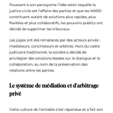
Poussant à son paroxysme l’idée selon laquelle la
justice civile est l’affaire des parties et que les MARD
constituent autant de solutions plus rapides, plus
flexibles et plus collaboratifs, les pouvoirs publics ont
décidé de supprimer les tribunaux.
Les juges ont été remplacés par des acteurs privés :
médiateurs, conciliateurs et arbitres. Hors du cadre
judiciaire traditionnel, la société a décidé de
privilégier des solutions basées sur le dialogue et la
collaboration, au nom de la préservation des
relations entre les parties.
Le système de médiation et d
’
arbitrage
privé
Cette culture de l’amiable s’est répandue et a fait son