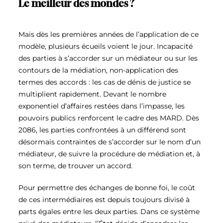
Le meilleur des mondes ?
Mais dès les premières années de l’application de ce
modèle, plusieurs écueils voient le jour. Incapacité
des parties à s’accorder sur un médiateur ou sur les
contours de la médiation, non-application des
termes des accords : les cas de dénis de justice se
multiplient rapidement. Devant le nombre
exponentiel d’affaires restées dans l’impasse, les
pouvoirs publics renforcent le cadre des MARD. Dès
2086, les parties confrontées à un différend sont
désormais contraintes de s’accorder sur le nom d’un
médiateur, de suivre la procédure de médiation et, à
son terme, de trouver un accord.
Pour permettre des échanges de bonne foi, le coût
de ces intermédiaires est depuis toujours divisé à
parts égales entre les deux parties. Dans ce système