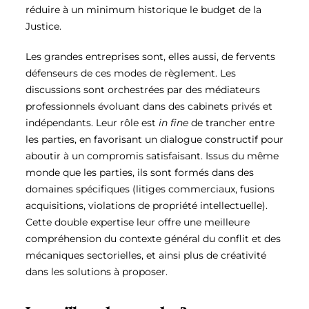
réduire à un minimum historique le budget de la
Justice.
Les grandes entreprises sont, elles aussi, de fervents
défenseurs de ces modes de règlement. Les
discussions sont orchestrées par des médiateurs
professionnels évoluant dans des cabinets privés et
indépendants. Leur rôle est
in fine
de trancher entre
les parties, en favorisant un dialogue constructif pour
aboutir à un compromis satisfaisant. Issus du même
monde que les parties, ils sont formés dans des
domaines spécifiques (litiges commerciaux, fusions
acquisitions, violations de propriété intellectuelle).
Cette double expertise leur offre une meilleure
compréhension du contexte général du conflit et des
mécaniques sectorielles, et ainsi plus de créativité
dans les solutions à proposer.