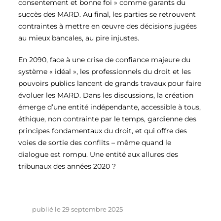
consentement et bonne foi » comme garants du
succès des MARD. Au final, les parties se retrouvent
contraintes à mettre en œuvre des décisions jugées
au mieux bancales, au pire injustes.
En 2090, face à une crise de confiance majeure du
système « idéal », les professionnels du droit et les
pouvoirs publics lancent de grands travaux pour faire
évoluer les MARD. Dans les discussions, la création
émerge d’une entité indépendante, accessible à tous,
éthique, non contrainte par le temps, gardienne des
principes fondamentaux du droit, et qui offre des
voies de sortie des conflits – même quand le
dialogue est rompu. Une entité aux allures des
tribunaux des années 2020 ?
publié le 29 septembre 2025