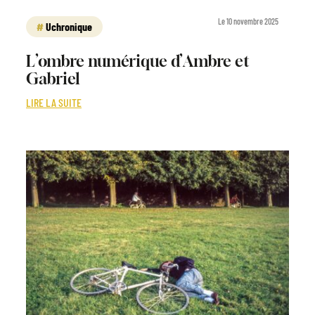
Le 10 novembre 2025
Uchronique
L’ombre numérique d’Ambre et
Gabriel
LIRE LA SUITE