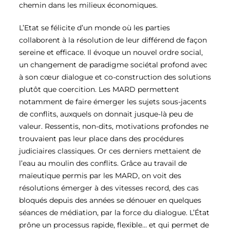
chemin dans les milieux économiques.
L’Etat se félicite d’un monde où les parties
collaborent à la résolution de leur différend de façon
sereine et efficace. Il évoque un nouvel ordre social,
un changement de paradigme sociétal profond avec
à son cœur dialogue et co-construction des solutions
plutôt que coercition. Les MARD permettent
notamment de faire émerger les sujets sous-jacents
de conflits, auxquels on donnait jusque-là peu de
valeur. Ressentis, non-dits, motivations profondes ne
trouvaient pas leur place dans des procédures
judiciaires classiques. Or ces derniers mettaient de
l’eau au moulin des conflits. Grâce au travail de
maïeutique permis par les MARD, on voit des
résolutions émerger à des vitesses record, des cas
bloqués depuis des années se dénouer en quelques
séances de médiation, par la force du dialogue. L’État
prône un processus rapide, flexible… et qui permet de