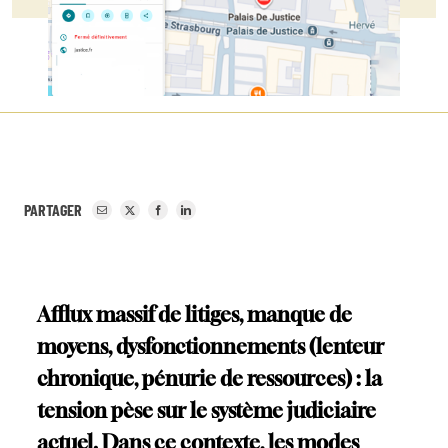
PARTAGER
Afflux massif de litiges, manque de
moyens, dysfonctionnements (lenteur
chronique, pénurie de ressources) : la
tension pèse sur le système judiciaire
actuel. Dans ce contexte, les modes