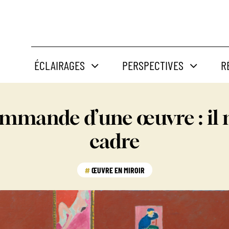
ÉCLAIRAGES
PERSPECTIVES
R
mmande d’une œuvre : il 
cadre
ŒUVRE EN MIROIR