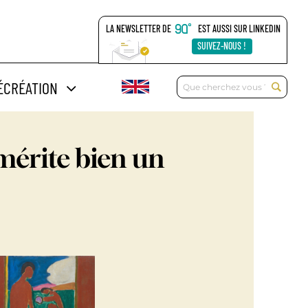
LA NEWSLETTER DE
EST AUSSI SUR LINKEDIN
SUIVEZ-NOUS !
Rechercher:
ÉCRÉATION
mérite bien un