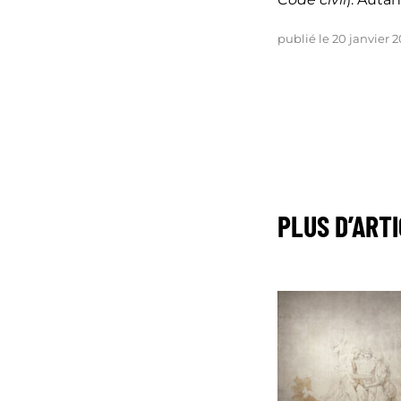
publié le 20 janvier 
PLUS D’ART