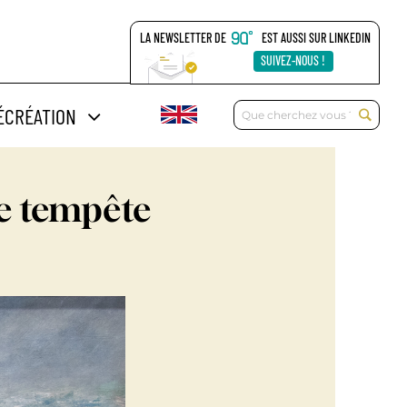
LA NEWSLETTER DE
EST AUSSI SUR LINKEDIN
SUIVEZ-NOUS !
Rechercher:
ÉCRÉATION
de tempête