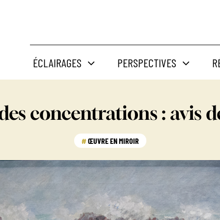
ÉCLAIRAGES
PERSPECTIVES
R
des concentrations : avis 
ŒUVRE EN MIROIR