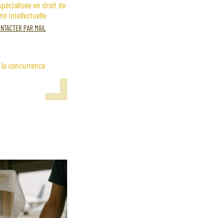
pécialisée en droit de
té intellectuelle
NTACTER PAR MAIL
e la concurrence