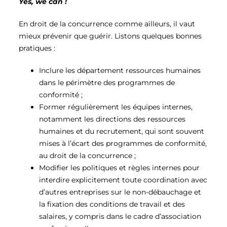
Yes, we can !
En droit de la concurrence comme ailleurs, il vaut
mieux prévenir que guérir. Listons quelques bonnes
pratiques :
Inclure les département ressources humaines
dans le périmètre des programmes de
conformité ;
Former régulièrement les équipes internes,
notamment les directions des ressources
humaines et du recrutement, qui sont souvent
mises à l’écart des programmes de conformité,
au droit de la concurrence ;
Modifier les politiques et règles internes pour
interdire explicitement toute coordination avec
d’autres entreprises sur le non-débauchage et
la fixation des conditions de travail et des
salaires, y compris dans le cadre d’association