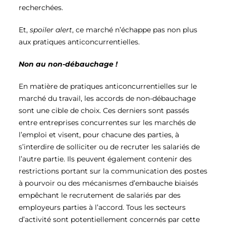
recherchées.
Et,
spoiler alert
, ce marché n’échappe pas non plus
aux pratiques anticoncurrentielles.
Non au non-débauchage !
En matière de pratiques anticoncurrentielles sur le
marché du travail, les accords de non-débauchage
sont une cible de choix. Ces derniers sont passés
entre entreprises concurrentes sur les marchés de
l’emploi et visent, pour chacune des parties, à
s’interdire de solliciter ou de recruter les salariés de
l’autre partie. Ils peuvent également contenir des
restrictions portant sur la communication des postes
à pourvoir ou des mécanismes d’embauche biaisés
empêchant le recrutement de salariés par des
employeurs parties à l’accord. Tous les secteurs
d’activité sont potentiellement concernés par cette