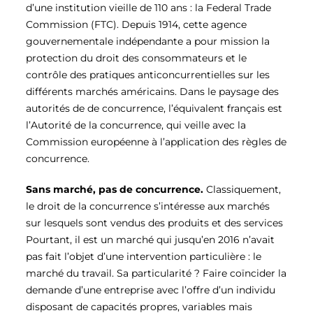
d’une institution vieille de 110 ans : la Federal Trade
Commission (FTC). Depuis 1914, cette agence
gouvernementale indépendante a pour mission la
protection du droit des consommateurs et le
contrôle des pratiques anticoncurrentielles sur les
différents marchés américains. Dans le paysage des
autorités de de concurrence, l’équivalent français est
l’Autorité de la concurrence, qui veille avec la
Commission européenne à l’application des règles de
concurrence.
Sans marché, pas de concurrence.
Classiquement,
le droit de la concurrence s’intéresse aux marchés
sur lesquels sont vendus des produits et des services
Pourtant, il est un marché qui jusqu’en 2016 n’avait
pas fait l’objet d’une intervention particulière : le
marché du travail. Sa particularité ? Faire coïncider la
demande d’une entreprise avec l’offre d’un individu
disposant de capacités propres, variables mais