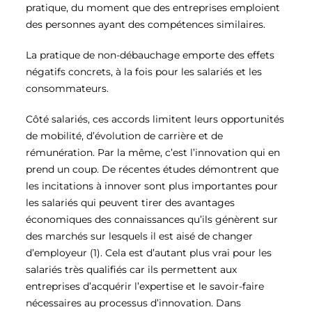
pratique, du moment que des entreprises emploient
des personnes ayant des compétences similaires.
La pratique de non-débauchage emporte des effets
négatifs concrets, à la fois pour les salariés et les
consommateurs.
Côté salariés, ces accords limitent leurs opportunités
de mobilité, d’évolution de carrière et de
rémunération. Par la même, c’est l’innovation qui en
prend un coup. De récentes études démontrent que
les incitations à innover sont plus importantes pour
les salariés qui peuvent tirer des avantages
économiques des connaissances qu’ils génèrent sur
des marchés sur lesquels il est aisé de changer
d’employeur (1)
. Cela est d’autant plus vrai pour les
salariés très qualifiés car ils permettent aux
entreprises d’acquérir l’expertise et le savoir-faire
nécessaires au processus d’innovation. Dans