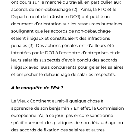
ont cours sur le marché du travail,
en particulier aux
accords de non-débauchage (2)
. Ainsi, la FTC et le
Département de la Justice (DOJ) ont publié un
document d’orientation sur les ressources humaines
soulignant que les accords de non-débauchage
étaient illégaux et constituaient des infractions
pénales (3)
. Des actions pénales ont d’ailleurs été
intentées par le DOJ à l’encontre d’entreprises et de
leurs salariés suspectés d’avoir conclu des accords
illégaux avec leurs concurrents pour geler les salaires
et empêcher le débauchage de salariés respectifs.
A la conquête de l’Est ?
Le Vieux Continent aurait-il quelque chose à
apprendre de son benjamin ?
En effet, la Commission
européenne n’a, à ce jour, pas encore sanctionné
spécifiquement des pratiques de non-débauchage ou
des accords de fixation des salaires et autres