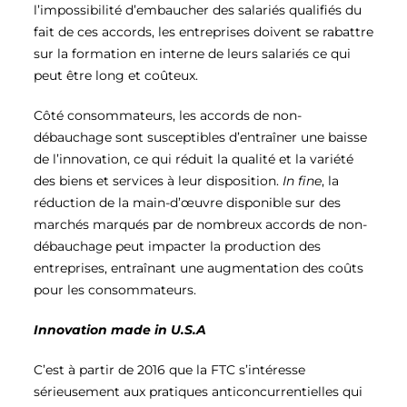
l’impossibilité d’embaucher des salariés qualifiés du
fait de ces accords, les entreprises doivent se rabattre
sur la formation en interne de leurs salariés ce qui
peut être long et coûteux.
Côté consommateurs, les accords de non-
débauchage sont susceptibles d’entraîner une baisse
de l’innovation, ce qui réduit la qualité et la variété
des biens et services à leur disposition.
In fine
, la
réduction de la main-d’œuvre disponible sur des
marchés marqués par de nombreux accords de non-
débauchage peut impacter la production des
entreprises, entraînant une augmentation des coûts
pour les consommateurs.
Innovation made in U.S.A
C’est à partir de 2016 que la FTC s’intéresse
sérieusement aux pratiques anticoncurrentielles qui