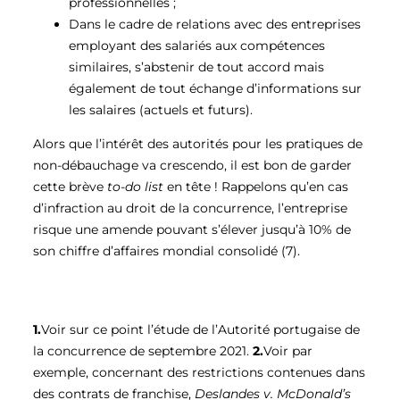
professionnelles ;
Dans le cadre de relations avec des entreprises
employant des salariés aux compétences
similaires, s’abstenir de tout accord mais
également de tout échange d’informations sur
les salaires (actuels et futurs).
Alors que l’intérêt des autorités pour les pratiques de
non-débauchage va crescendo, il est bon de garder
cette brève
to-do list
en tête ! Rappelons qu’en cas
d’infraction au droit de la concurrence, l’entreprise
risque une amende pouvant s’élever jusqu’à 10% de
son chiffre d’affaires mondial consolidé (7)
.
1.
Voir sur ce point l’étude de l’Autorité portugaise de
la concurrence de septembre 2021.
2.
Voir par
exemple, concernant des restrictions contenues dans
des contrats de franchise,
Deslandes v. McDonald’s