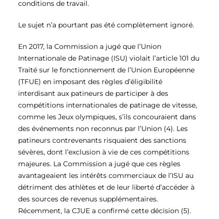
conditions de travail.
Le sujet n’a pourtant pas été complètement ignoré.
En 2017, la Commission a jugé que l’Union
Internationale de Patinage (ISU) violait l’article 101 du
Traité sur le fonctionnement de l’Union Européenne
(TFUE) en imposant des règles d’éligibilité
interdisant aux patineurs de participer à des
compétitions internationales de patinage de vitesse,
comme les Jeux olympiques, s’ils concouraient dans
des événements non reconnus par l’Union (4)
. Les
patineurs contrevenants risquaient des sanctions
sévères, dont l’exclusion à vie de ces compétitions
majeures. La Commission a jugé que ces règles
avantageaient les intérêts commerciaux de l’ISU au
détriment des athlètes et de leur liberté d’accéder à
des sources de revenus supplémentaires.
Récemment, la CJUE a confirmé cette décision (5)
.