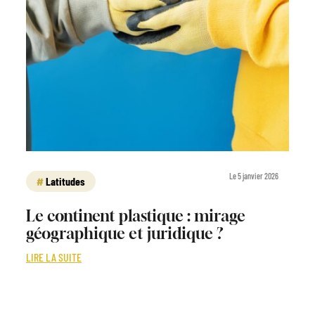
Le 5 janvier 2026
Latitudes
Le continent plastique : mirage
géographique et juridique ?
LIRE LA SUITE