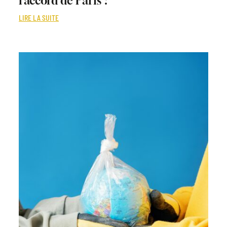
l’accord de Paris ?
LIRE LA SUITE