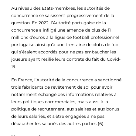
Au niveau des Etats-membres, les autorités de
concurrence se saisissent progressivement de la
question. En 2022, l’Autorité portugaise de la
concurrence a infligé une amende de plus de 11
millions d’euros à la ligue de football professionnel
portugaise ainsi qu’à une trentaine de clubs de foot
qui s’étaient accordés pour ne pas embaucher les
joueurs ayant résilié leurs contrats du fait du Covid-
19.
En France, l’Autorité de la concurrence a sanctionné
trois fabricants de revêtement de sol pour avoir
notamment échangé des informations relatives à
leurs politiques commerciales, mais aussi à la
politique de recrutement, aux salaires et aux bonus
de leurs salariés, et s’être engagées à ne pas
débaucher les salariés des autres parties (6)
.