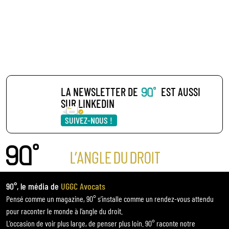
LA NEWSLETTER DE
EST AUSSI
SUR LINKEDIN
SUIVEZ-NOUS !
90°, le média de
UGGC Avocats
Pensé comme un magazine, 90° s’installe comme un rendez-vous attendu
pour raconter le monde à l’angle du droit.
L’occasion de voir plus large, de penser plus loin. 90° raconte notre