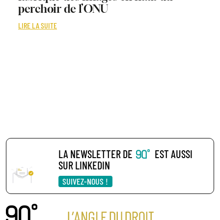
perchoir de l’ONU
LIRE LA SUITE
LA NEWSLETTER DE
EST AUSSI
SUR LINKEDIN
SUIVEZ-NOUS !