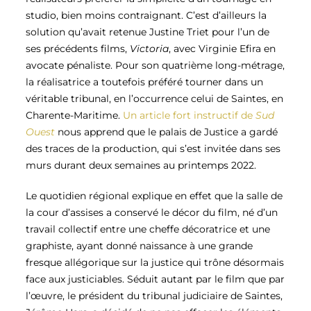
studio, bien moins contraignant. C’est d’ailleurs la
solution qu’avait retenue Justine Triet pour l’un de
ses précédents films,
Victoria
, avec Virginie Efira en
avocate pénaliste. Pour son quatrième long-métrage,
la réalisatrice a toutefois préféré tourner dans un
véritable tribunal, en l’occurrence celui de Saintes, en
Charente-Maritime.
Un article fort instructif de
Sud
Ouest
nous apprend que le palais de Justice a gardé
des traces de la production, qui s’est invitée dans ses
murs durant deux semaines au printemps 2022.
Le quotidien régional explique en effet que la salle de
la cour d’assises a conservé le décor du film, né d’un
travail collectif entre une cheffe décoratrice et une
graphiste, ayant donné naissance à une grande
fresque allégorique sur la justice qui trône désormais
face aux justiciables. Séduit autant par le film que par
l’œuvre, le président du tribunal judiciaire de Saintes,